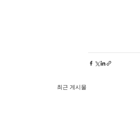
최근 게시물