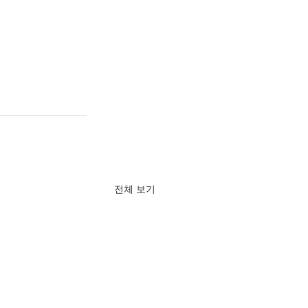
전체 보기