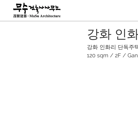
강화 인
강화 인화리 단독주택
120 sqm / 2F / Ga