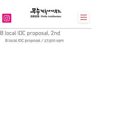
B local IDC proposal, 2nd
B local IDC proposal / 27,500 sqm