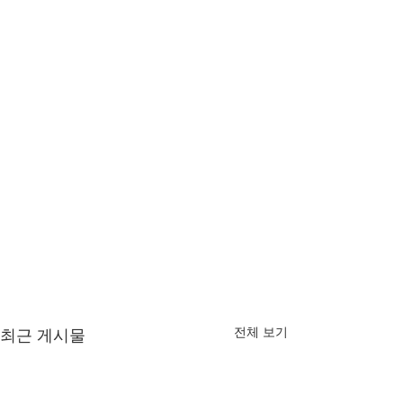
전체 보기
최근 게시물